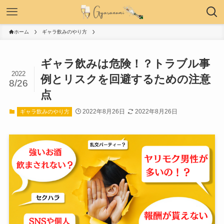
ホーム
ギャラ飲みのやり方
ギャラ飲みは危険！？トラブル事
2022
例とリスクを回避するための注意
8/26
点
2022年8月26日
2022年8月26日
ギャラ飲みのやり方