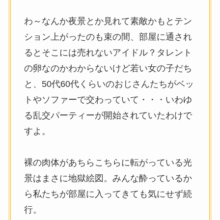
わ～なんか夜景とか見れて素敵かもとテン
ション上がったのも束の間、部屋に通され
るとそこには売れないアイドル？タレント
の卵なのかわからないけど若い女の子だち
と、50代60代くらいのおじさんたちがベッ
トやソファーで交わっていて・・・いわゆ
る乱交パーティーが開始されていたわけで
すよ。
裸の肉体があちらこちらに転がっている光
景はまさに地獄絵図。みんな酔っているか
ら私たちが部屋に入ってきても気にせず続
行。