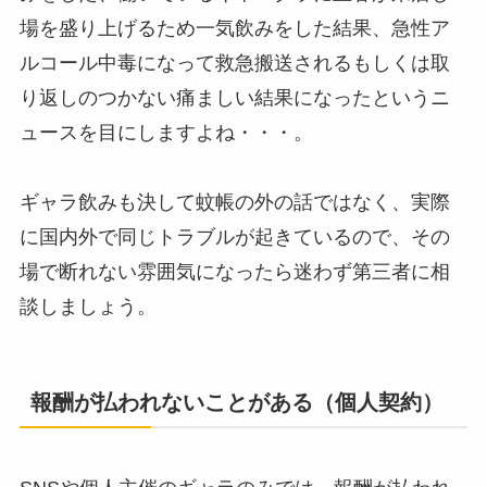
場を盛り上げるため一気飲みをした結果、急性ア
ルコール中毒になって救急搬送されるもしくは取
り返しのつかない痛ましい結果になったというニ
ュースを目にしますよね・・・。
ギャラ飲みも決して蚊帳の外の話ではなく、実際
に国内外で同じトラブルが起きているので、その
場で断れない雰囲気になったら迷わず第三者に相
談しましょう。
報酬が払われないことがある（個人契約）