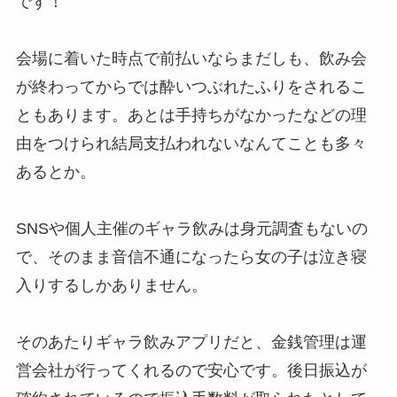
です！
会場に着いた時点で前払いならまだしも、飲み会
が終わってからでは酔いつぶれたふりをされるこ
ともあります。あとは手持ちがなかったなどの理
由をつけられ結局支払われないなんてことも多々
あるとか。
SNSや個人主催のギャラ飲みは身元調査もないの
で、そのまま音信不通になったら女の子は泣き寝
入りするしかありません。
そのあたりギャラ飲みアプリだと、金銭管理は運
営会社が行ってくれるので安心です。後日振込が