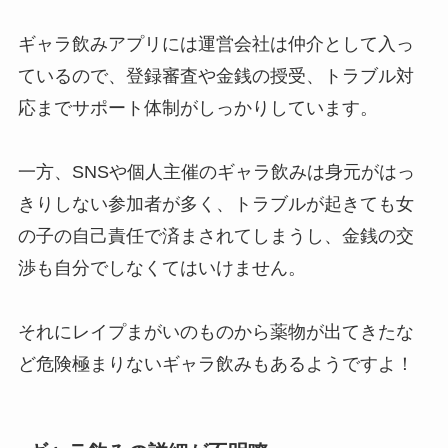
ギャラ飲みアプリには運営会社は仲介として入っ
ているので、登録審査や金銭の授受、トラブル対
応までサポート体制がしっかりしています。
一方、SNSや個人主催のギャラ飲みは身元がはっ
きりしない参加者が多く、トラブルが起きても女
の子の自己責任で済まされてしまうし、金銭の交
渉も自分でしなくてはいけません。
それにレイプまがいのものから薬物が出てきたな
ど危険極まりないギャラ飲みもあるようですよ！