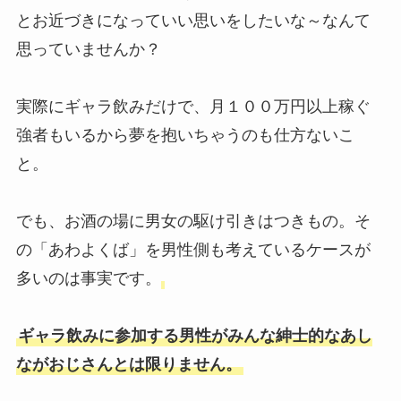
とお近づきになっていい思いをしたいな～なんて
思っていませんか？
実際にギャラ飲みだけで、月１００万円以上稼ぐ
強者もいるから夢を抱いちゃうのも仕方ないこ
と。
でも、お酒の場に男女の駆け引きはつきもの。そ
の「あわよくば」を男性側も考えているケースが
多いのは事実です。
ギャラ飲みに参加する男性がみんな紳士的なあし
ながおじさんとは限りません。