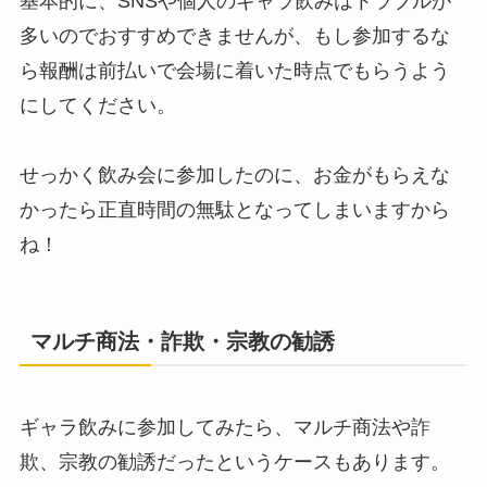
基本的に、SNSや個人のギャラ飲みはトラブルが
多いのでおすすめできませんが、もし参加するな
ら報酬は前払いで会場に着いた時点でもらうよう
にしてください。
せっかく飲み会に参加したのに、お金がもらえな
かったら正直時間の無駄となってしまいますから
ね！
マルチ商法・詐欺・宗教の勧誘
ギャラ飲みに参加してみたら、マルチ商法や詐
欺、宗教の勧誘だったというケースもあります。