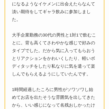
になるようなイケメンに出会えたらなんて
淡い期待をしてギャラ飲みに参加しまし
た。
大手企業勤務の30代の男性と1対1で飲むこ
とに。背も高くてさわやかな感じで好みの
タイプでした。だから気に入ってもらおう
とリアクションをかわいくしたり、軽いボ
ディタッチをしたり私なりに気を遣って楽
しんでもらえるようにしていたんです。
1時間経過したころに男性がソワソワし始
めてお店を出たそうな雰囲気を出してきた
から、いい感じになって名残おしかったけ