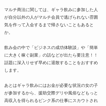
マルチ商法に関しては、ギャラ飲みに参加した人
が自分以外の人がマルチ会員で逃げられない雰囲
気を作って入会するまで帰さないこともあると
か。
飲み会の中で「ビジネスの成功体験談」や「簡単
に大きく稼ぐ副業」の話などが出たら要注意！！
話題に深入りせず早めに退散することをおすすめ
します。
あとはギャラ飲みにはお金が必要な状況の女の子
が参加するから、援助交際デリや風俗などもっと
高収入を得られるピンク系の仕事にスカウトされ