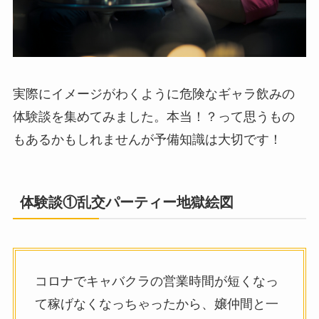
実際にイメージがわくように危険なギャラ飲みの
体験談を集めてみました。本当！？って思うもの
もあるかもしれませんが予備知識は大切です！
体験談①乱交パーティー地獄絵図
コロナでキャバクラの営業時間が短くなっ
て稼げなくなっちゃったから、嬢仲間と一