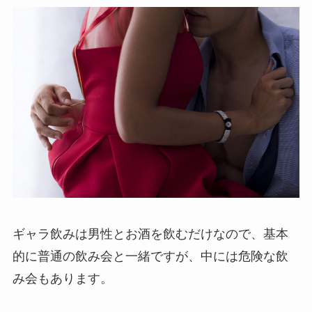
ギャラ飲みは男性とお酒を飲むだけなので、基本
的に普通の飲み会と一緒ですが、中には危険な飲
み会もあります。