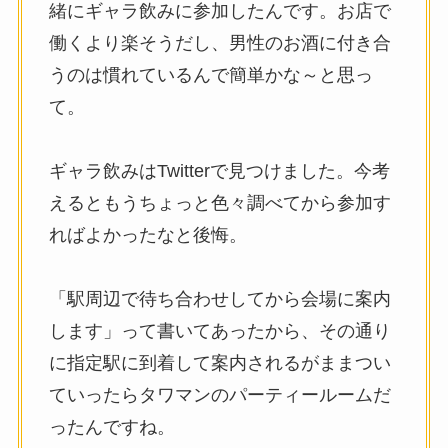
緒にギャラ飲みに参加したんです。お店で
働くより楽そうだし、男性のお酒に付き合
うのは慣れているんで簡単かな～と思っ
て。
ギャラ飲みはTwitterで見つけました。今考
えるともうちょっと色々調べてから参加す
ればよかったなと後悔。
「駅周辺で待ち合わせしてから会場に案内
します」って書いてあったから、その通り
に指定駅に到着して案内されるがままつい
ていったらタワマンのパーティールームだ
ったんですね。