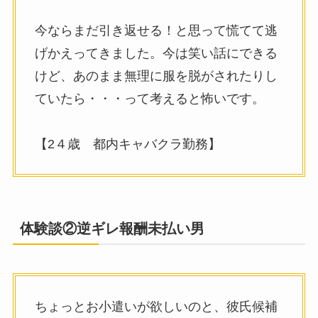
今ならまだ引き返せる！と思って慌てて逃
げかえってきました。今は笑い話にできる
けど、あのまま無理に服を脱がされたりし
ていたら・・・って考えると怖いです。
【2４歳 都内キャバクラ勤務】
体験談②逆ギレ報酬未払い男
ちょっとお小遣いが欲しいのと、彼氏候補