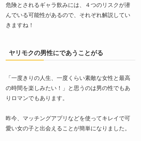
危険とされるギャラ飲みには、４つのリスクが潜
んでいる可能性があるので、それぞれ解説してい
きますね！
ヤリモクの男性にであうことがる
「一度きりの人生、一度くらい素敵な女性と最高
の時間を楽しみたい！」と思うのは男の性でもあ
りロマンでもあります。
昨今、マッチングアプリなどを使ってキレイで可
愛い女の子と出会えることが簡単になりました。