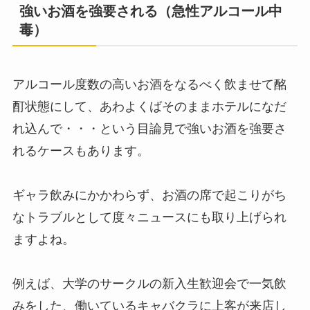
強いお酒を強要される（急性アルコール中
毒）
アルコール度数の高いお酒をなるべく飲ませて酩
酊状態にして、あわよくばそのままホテルになだ
れ込んで・・・という目論見で強いお酒を強要さ
れるケースもあります。
ギャラ飲みにかかわらず、お酒の席で起こりがち
なトラブルとして度々ニュースにも取り上げられ
ますよね。
例えば、大学のサークルの新入生歓迎会で一気飲
みをした、働いているキャバクラに上客が来店し