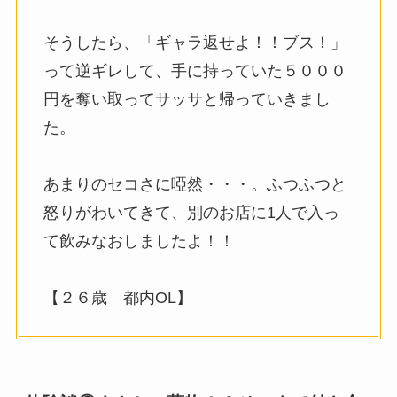
そうしたら、「ギャラ返せよ！！ブス！」
って逆ギレして、手に持っていた５０００
円を奪い取ってサッサと帰っていきまし
た。
あまりのセコさに啞然・・・。ふつふつと
怒りがわいてきて、別のお店に1人で入っ
て飲みなおしましたよ！！
【２６歳 都内OL】