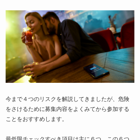
今まで４つのリスクを解説してきましたが、危険
をさけるために募集内容をよくみてから参加する
ことをおすすめします。
最低限チェックすべき項目は主に６つ。この６つ