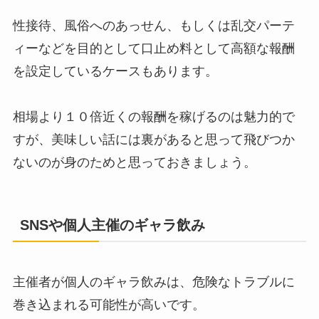
性接待、風俗へのあっせん、もしくは乱交パーテ
ィーなどを目的として口止め料として高額な報酬
を設定しているケースもあります。
相場より１０倍近くの報酬を稼げるのは魅力的で
すが、美味しい話には裏があると思って飛びつか
ないのが身のためと思っておきましょう。
SNSや個人主催のギャラ飲み
主催者が個人のギャラ飲みは、危険なトラブルに
巻き込まれる可能性が高いです。