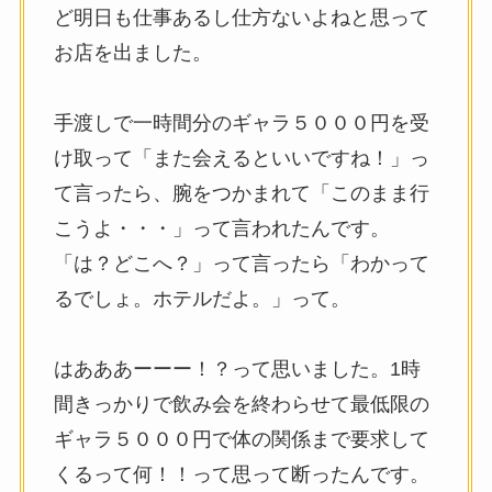
ど明日も仕事あるし仕方ないよねと思って
お店を出ました。
手渡しで一時間分のギャラ５０００円を受
け取って「また会えるといいですね！」っ
て言ったら、腕をつかまれて「このまま行
こうよ・・・」って言われたんです。
「は？どこへ？」って言ったら「わかって
るでしょ。ホテルだよ。」って。
はあああーーー！？って思いました。1時
間きっかりで飲み会を終わらせて最低限の
ギャラ５０００円で体の関係まで要求して
くるって何！！って思って断ったんです。