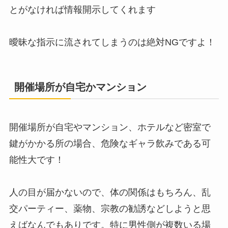
とがなければ情報開示してくれます
曖昧な指示に流されてしまうのは絶対NGですよ！
開催場所が自宅かマンション
開催場所が自宅やマンション、ホテルなど密室で
鍵がかかる所の場合、危険なギャラ飲みである可
能性大です！
人の目が届かないので、体の関係はもちろん、乱
交パーティー、薬物、宗教の勧誘などしようと思
えばなんでもありです。特に男性側が複数いる場