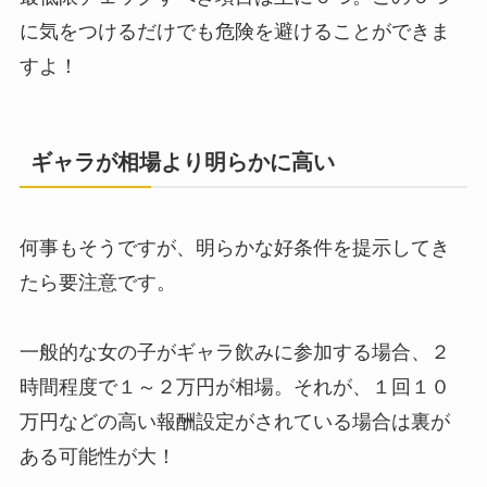
に気をつけるだけでも危険を避けることができま
すよ！
ギャラが相場より明らかに高い
何事もそうですが、明らかな好条件を提示してき
たら要注意です。
一般的な女の子がギャラ飲みに参加する場合、２
時間程度で１～２万円が相場。それが、１回１０
万円などの高い報酬設定がされている場合は裏が
ある可能性が大！