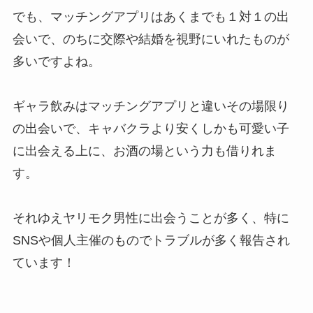
でも、マッチングアプリはあくまでも１対１の出
会いで、のちに交際や結婚を視野にいれたものが
多いですよね。
ギャラ飲みはマッチングアプリと違いその場限り
の出会いで、キャバクラより安くしかも可愛い子
に出会える上に、お酒の場という力も借りれま
す。
それゆえヤリモク男性に出会うことが多く、特に
SNSや個人主催のものでトラブルが多く報告され
ています！