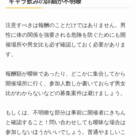
ギャラ飲みの詳細が不明瞭
注意すべきは報酬のことだけではありません。男
性に体の関係を強要される危険を防ぐためにも開
催場所や男女比も必ず確認しておく必要がありま
す。
報酬額が曖昧であったり、どこかに集合してから
開催場所に行く、参加人数しか書いておらず男女
比がわからないなどの募集案件は避けましょう。
もしくは、不明瞭な部分は事前に開催者にきちん
と確認すること！問い合わせしても曖昧な場合は
参加しないほうがいいでしょう。普通やましいこ