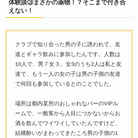
体験談③まさかの薬物！？そこまで付き合
えない！
クラブで知り合った男の子に誘われて、友
達とギャラ飲みに参加したんです。人数は
10人で、男７女３。女3のうち2人は私と友
達で、もう一人の女の子は男の子側の友達
で何回も参加しているとのことでした。
場所は都内某所のおしゃれなバーのVIPル
ームで、一般客から人目につかないからお
酒を飲んでワイワイしていたんですけど、
結構酔いがまわってきたころ男の子側の1