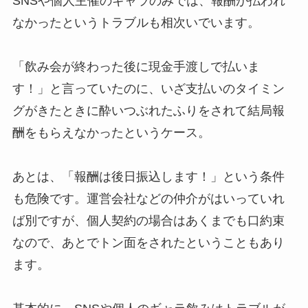
SNSや個人主催のギャラのみでは、報酬が払われ
なかったというトラブルも相次いでいます。
「飲み会が終わった後に現金手渡しで払いま
す！」と言っていたのに、いざ支払いのタイミン
グがきたときに酔いつぶれたふりをされて結局報
酬をもらえなかったというケース。
あとは、「報酬は後日振込します！」という条件
も危険です。運営会社などの仲介がはいっていれ
ば別ですが、個人契約の場合はあくまでも口約束
なので、あとでトン面をされたということもあり
ます。