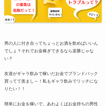
男の人に付き合ってちょっとお酒を飲めばいいん
でしょ？それでお金稼ぎできるなら楽勝じゃな
い？
友達がギャラ飲みで稼いだお金でブランドバック
買ってて羨まし～！私もギャラ飲みでリッチにな
りたい！！
簡単にお金を稼いで、あわよくばお金持ちの男性