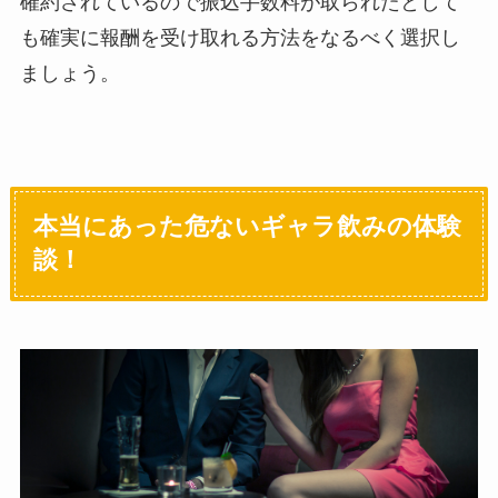
確約されているので振込手数料が取られたとして
も確実に報酬を受け取れる方法をなるべく選択し
ましょう。
本当にあった危ないギャラ飲みの体験
談！