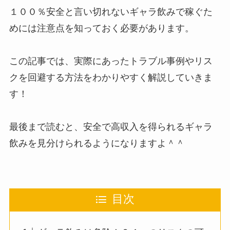
１００％安全と言い切れないギャラ飲みで稼ぐた
めには注意点を知っておく必要があります。
この記事では、実際にあったトラブル事例やリス
クを回避する方法をわかりやすく解説していきま
す！
最後まで読むと、安全で高収入を得られるギャラ
飲みを見分けられるようになりますよ＾＾
目次