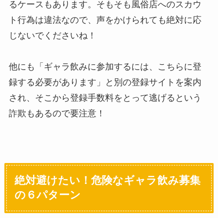
るケースもあります。そもそも風俗店へのスカウ
ト行為は違法なので、声をかけられても絶対に応
じないでくださいね！
他にも「ギャラ飲みに参加するには、こちらに登
録する必要があります」と別の登録サイトを案内
され、そこから登録手数料をとって逃げるという
詐欺もあるので要注意！
絶対避けたい！危険なギャラ飲み募集
の６パターン