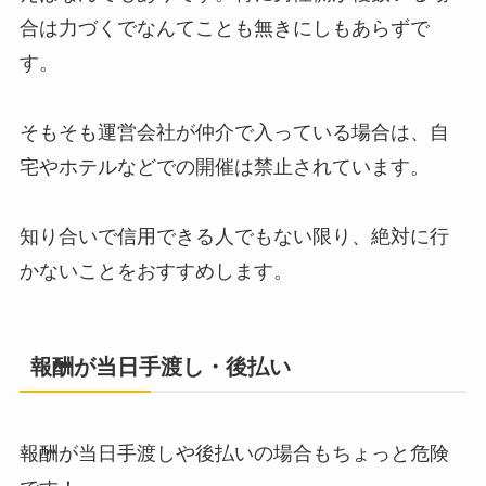
合は力づくでなんてことも無きにしもあらずで
す。
そもそも運営会社が仲介で入っている場合は、自
宅やホテルなどでの開催は禁止されています。
知り合いで信用できる人でもない限り、絶対に行
かないことをおすすめします。
報酬が当日手渡し・後払い
報酬が当日手渡しや後払いの場合もちょっと危険