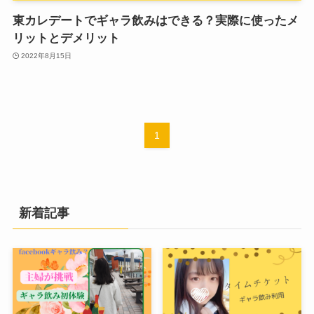
東カレデートでギャラ飲みはできる？実際に使ったメ
リットとデメリット
2022年8月15日
1
新着記事