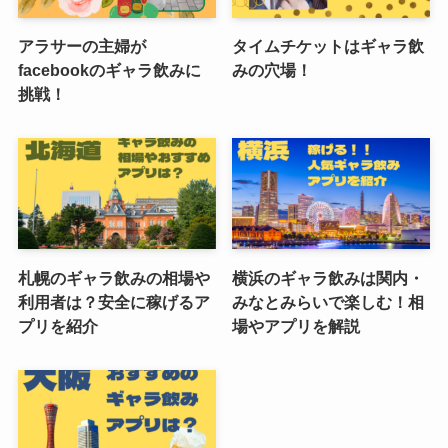
アラサーの主婦が
タイムチケットはギャラ飲
facebookのギャラ飲みに
みの穴場！
挑戦！
札幌のギャラ飲みの相場や
横浜のギャラ飲みは関内・
利用者は？安全に稼げるア
みなとみらいで楽しむ！相
プリを紹介
場やアプリを解説