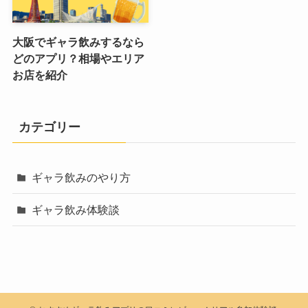
大阪でギャラ飲みするなら
どのアプリ？相場やエリア
お店を紹介
カテゴリー
ギャラ飲みのやり方
ギャラ飲み体験談