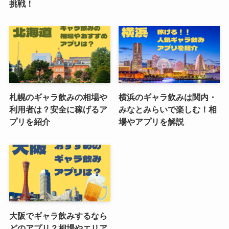
挑戦！
札幌のギャラ飲みの相場や
横浜のギャラ飲みは関内・
利用者は？安全に稼げるア
みなとみらいで楽しむ！相
プリを紹介
場やアプリを解説
大阪でギャラ飲みするなら
どのアプリ？相場やエリア