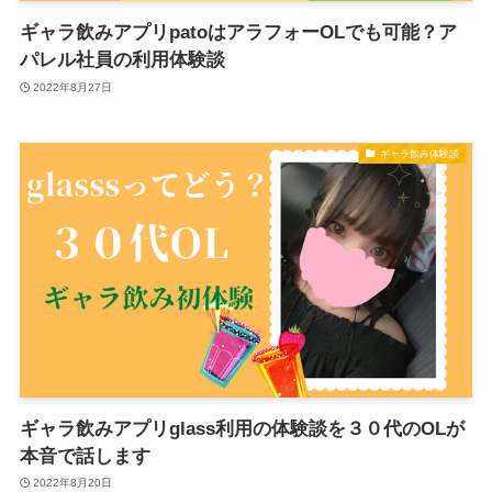
ギャラ飲みアプリpatoはアラフォーOLでも可能？ア
パレル社員の利用体験談
2022年8月27日
ギャラ飲み体験談
ギャラ飲みアプリglass利用の体験談を３０代のOLが
本音で話します
2022年8月20日