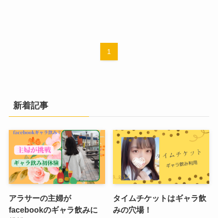
1
新着記事
アラサーの主婦が
タイムチケットはギャラ飲
facebookのギャラ飲みに
みの穴場！